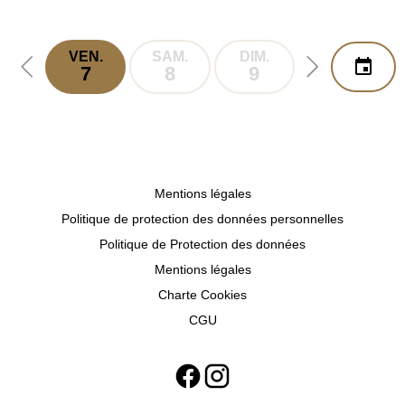
VEN.
SAM.
DIM.
LUN.
7
8
9
10
Mentions légales
Politique de protection des données personnelles
Politique de Protection des données
Mentions légales
Charte Cookies
CGU